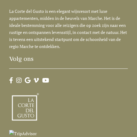
La Corte del Gusto is een elegant wijnresort met luxe
appartementen, midden in de heuvels van Marche. Het is de
ideale bestemming voor alle reizigers die op zoek zijn naar een
rustige en ontspannen levensstijl, in contact met de natuur. Het
is tevens een uitstekend startpunt om de schoonheid van de
regio Marche te ontdekken.
Volg ons