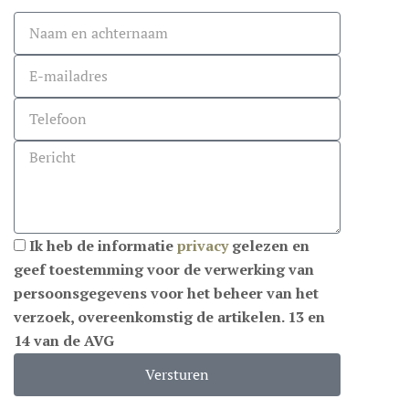
Ik heb de informatie
privacy
gelezen en
geef toestemming voor de verwerking van
persoonsgegevens voor het beheer van het
verzoek, overeenkomstig de artikelen. 13 en
14 van de AVG
Versturen