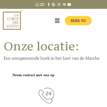
BOEK NU
Onze locatie:
Een ontspannende hoek in het hart van de Marche
Neem contact met ons op