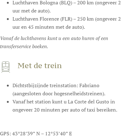
Luchthaven Bologna (BLQ) – 200 km (ongeveer 2
uur met de auto).
Luchthaven Florence (FLR) – 250 km (ongeveer 2
uur en 45 minuten met de auto).
Vanaf de luchthavens kunt u een auto huren of een
transferservice boeken.
Met de trein
Dichtstbijzijnde treinstation: Fabriano
(aangesloten door hogesnelheidstreinen).
Vanaf het station kunt u La Corte del Gusto in
ongeveer 20 minuten per auto of taxi bereiken.
GPS: 43°28’39” N – 12°53’40” E