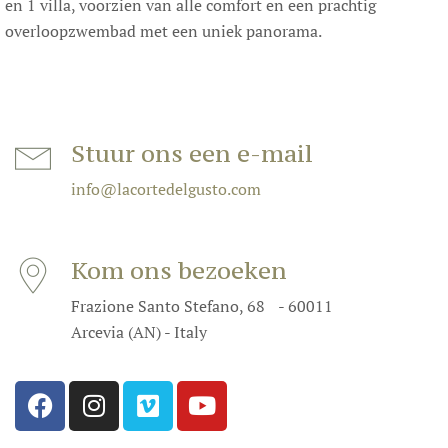
en 1 villa, voorzien van alle comfort en een prachtig
overloopzwembad met een uniek panorama.
Stuur ons een e-mail
info@lacortedelgusto.com
Kom ons bezoeken
Frazione Santo Stefano, 68 - 60011
Arcevia (AN) - Italy