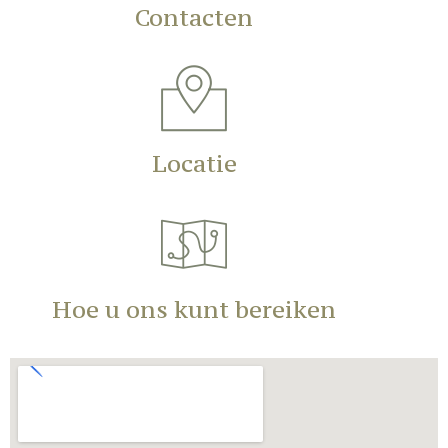
Contacten
Locatie
Hoe u ons kunt bereiken