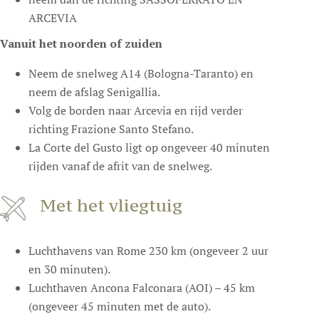
ARCEVIA
Vanuit het noorden of zuiden
Neem de snelweg A14 (Bologna-Taranto) en
neem de afslag Senigallia.
Volg de borden naar Arcevia en rijd verder
richting Frazione Santo Stefano.
La Corte del Gusto ligt op ongeveer 40 minuten
rijden vanaf de afrit van de snelweg.
Met het vliegtuig
Luchthavens van Rome 230 km (ongeveer 2 uur
en 30 minuten).
Luchthaven Ancona Falconara (AOI) – 45 km
(ongeveer 45 minuten met de auto).