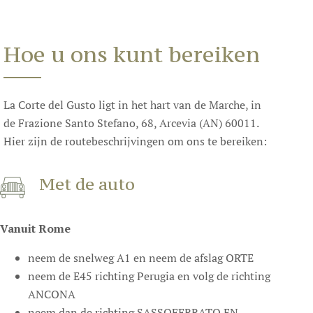
Hoe u ons kunt bereiken
La Corte del Gusto ligt in het hart van de Marche, in
de Frazione Santo Stefano, 68, Arcevia (AN) 60011.
Hier zijn de routebeschrijvingen om ons te bereiken:
Met de auto
Vanuit Rome
neem de snelweg A1 en neem de afslag ORTE
neem de E45 richting Perugia en volg de richting
ANCONA
neem dan de richting SASSOFERRATO EN