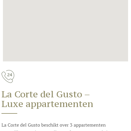
La Corte del Gusto –
Luxe appartementen
La Corte del Gusto beschikt over 3 appartementen